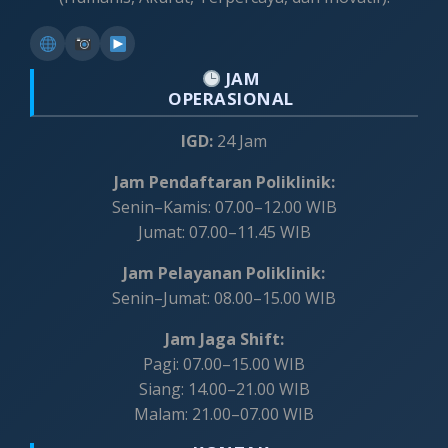
JAM
OPERASIONAL
IGD:
24 Jam
Jam Pendaftaran Poliklinik:
Senin–Kamis: 07.00–12.00 WIB
Jumat: 07.00–11.45 WIB
Jam Pelayanan Poliklinik:
Senin–Jumat: 08.00–15.00 WIB
Jam Jaga Shift:
Pagi: 07.00–15.00 WIB
Siang: 14.00–21.00 WIB
Malam: 21.00–07.00 WIB