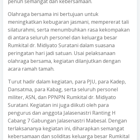
penuh semangat dan kebersamaan.
Olahraga bersama ini bertujuan untuk
meningkatkan kebugaran jasmani, mempererat tali
silaturahmi, serta menumbuhkan rasa kekompakan
di antara seluruh personel dan keluarga besar
Rumkital dr. Midiyato Suratani dalam suasana
peringatan hari jadi satuan. Usai pelaksanaan
olahraga bersama, kegiatan dilanjutkan dengan
acara ramah tamah.
Turut hadir dalam kegiatan, para PJU, para Kadep,
Dansatma, para Kabag, serta seluruh personel
militer, ASN, dan PPNPN Rumkital dr. Midiyato
Suratani. Kegiatan ini juga diikuti oleh para
pengurus dan anggota Jalasenastri Ranting H
Cabang 7 Gabungan Jalasenastri Mabesal. Dengan
terlaksananya kegiatan ini, diharapkan semangat
kebersamaan dan soliditas keluarga besar Rumkital