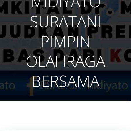
MIDIYATO
SURATANI
PIMPIN
OLAHRAGA
BERSAMA