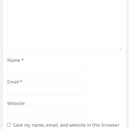
Name
*
Email
*
Website
Save my name, email, and website in this browser