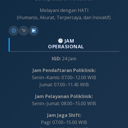
Melayani dengan HATI
(Humanis, Akurat, Terpercaya, dan Inovatif).
JAM
OPERASIONAL
IGD:
24 Jam
Jam Pendaftaran Poliklinik:
Senin–Kamis: 07.00–12.00 WIB
Jumat: 07.00–11.45 WIB
Jam Pelayanan Poliklinik:
Senin–Jumat: 08.00–15.00 WIB
Jam Jaga Shift:
Pagi: 07.00–15.00 WIB