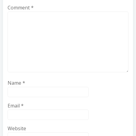
Comment
*
Name
*
Email
*
Website