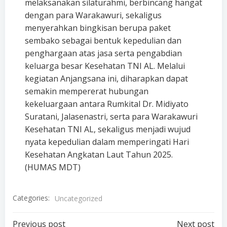
melaksanakan silaturahmi, berbincang hangat
dengan para Warakawuri, sekaligus
menyerahkan bingkisan berupa paket
sembako sebagai bentuk kepedulian dan
penghargaan atas jasa serta pengabdian
keluarga besar Kesehatan TNI AL. Melalui
kegiatan Anjangsana ini, diharapkan dapat
semakin mempererat hubungan
kekeluargaan antara Rumkital Dr. Midiyato
Suratani, Jalasenastri, serta para Warakawuri
Kesehatan TNI AL, sekaligus menjadi wujud
nyata kepedulian dalam memperingati Hari
Kesehatan Angkatan Laut Tahun 2025.
(HUMAS MDT)
Categories:
Uncategorized
Previous post
Next post