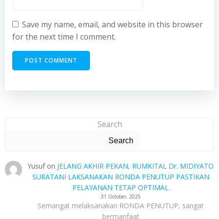
Save my name, email, and website in this browser
for the next time I comment.
Search
Search
Yusuf
on
JELANG AKHIR PEKAN, RUMKITAL Dr. MIDIYATO
SURATANI LAKSANAKAN RONDA PENUTUP PASTIKAN
PELAYANAN TETAP OPTIMAL
31 October, 2025
Semangat melaksanakan RONDA PENUTUP, sangat
bermanfaat