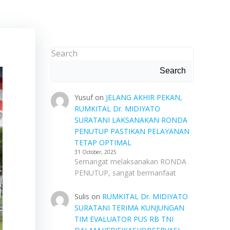
Search
Search
Yusuf
on
JELANG AKHIR PEKAN,
RUMKITAL Dr. MIDIYATO
SURATANI LAKSANAKAN RONDA
PENUTUP PASTIKAN PELAYANAN
TETAP OPTIMAL
31 October, 2025
Semangat melaksanakan RONDA
PENUTUP, sangat bermanfaat
Sulis
on
RUMKITAL Dr. MIDIYATO
SURATANI TERIMA KUNJUNGAN
TIM EVALUATOR PUS RB TNI