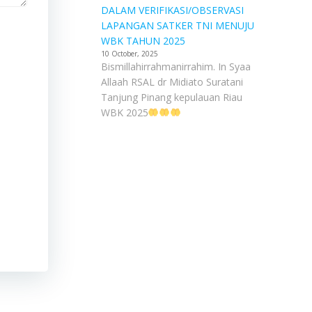
DALAM VERIFIKASI/OBSERVASI
LAPANGAN SATKER TNI MENUJU
WBK TAHUN 2025
10 October, 2025
Bismillahirrahmanirrahim. In Syaa
Allaah RSAL dr Midiato Suratani
Tanjung Pinang kepulauan Riau
WBK 2025