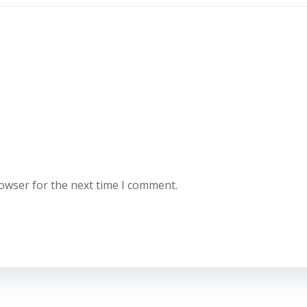
rowser for the next time I comment.