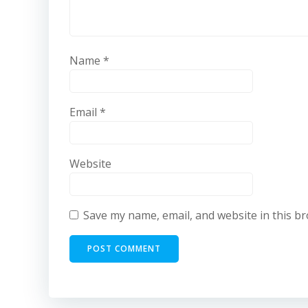
Name
*
Email
*
Website
Save my name, email, and website in this b