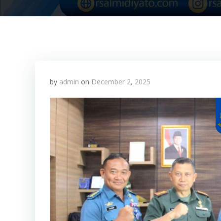
by
admin
on
December 2, 2025