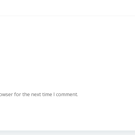
rowser for the next time I comment.