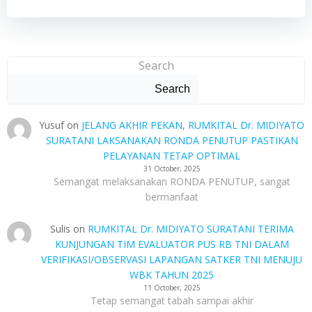
Search
Search
Yusuf
on
JELANG AKHIR PEKAN, RUMKITAL Dr. MIDIYATO
SURATANI LAKSANAKAN RONDA PENUTUP PASTIKAN
PELAYANAN TETAP OPTIMAL
31 October, 2025
Semangat melaksanakan RONDA PENUTUP, sangat
bermanfaat
Sulis
on
RUMKITAL Dr. MIDIYATO SURATANI TERIMA
KUNJUNGAN TIM EVALUATOR PUS RB TNI DALAM
VERIFIKASI/OBSERVASI LAPANGAN SATKER TNI MENUJU
WBK TAHUN 2025
11 October, 2025
Tetap semangat tabah sampai akhir