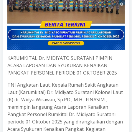
KARUMKITAL Dr. MIDIYATO SURATANI PIMPIN
ACARA LAPORAN DAN SYUKURAN KENAIKAN
PANGKAT PERSONEL PERIODE 01 OKTOBER 2025
TNI Angkatan Laut. Kepala Rumah Sakit Angkatan
Laut (Karumkital) Dr. Midiyato Suratani Kolonel Laut
(K) dr. Widya Wirawan, Sp.PD., M.H., FINASIM.,
memimpin langsung Acara Laporan Kenaikan
Pangkat Personel Rumkital Dr. Midiyato Suratani
periode 01 Oktober 2025 yang dirangkaikan dengan
Acara Syukuran Kenaikan Pangkat. Kegiatan