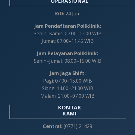
OPERASIONAL
IGD:
24 Jam
Jam Pendaftaran Poliklinik:
Senin–Kamis: 07.00–12.00 WIB
Jumat: 07.00–11.45 WIB
Jam Pelayanan Poliklinik:
Senin–Jumat: 08.00–15.00 WIB
Jam Jaga Shift:
Pagi: 07.00–15.00 WIB
Siang: 14.00–21.00 WIB
Malam: 21.00–07.00 WIB
KONTAK
KAMI
Central:
(0771) 21428