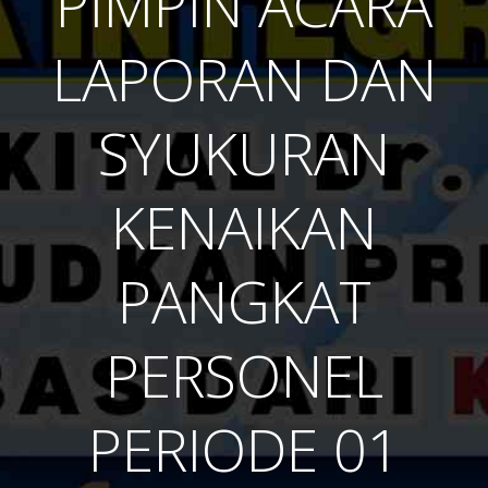
PIMPIN ACARA
LAPORAN DAN
SYUKURAN
KENAIKAN
PANGKAT
PERSONEL
PERIODE 01