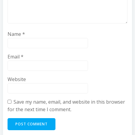
Name
*
Email
*
Website
Save my name, email, and website in this browser
for the next time I comment.