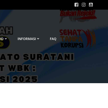
ID
INFORMASI
FAQ