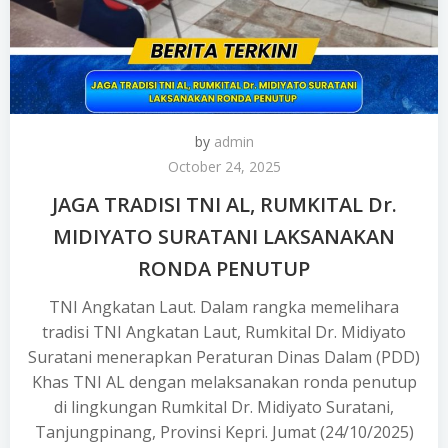
by
admin
October 24, 2025
JAGA TRADISI TNI AL, RUMKITAL Dr.
MIDIYATO SURATANI LAKSANAKAN
RONDA PENUTUP
TNI Angkatan Laut. Dalam rangka memelihara
tradisi TNI Angkatan Laut, Rumkital Dr. Midiyato
Suratani menerapkan Peraturan Dinas Dalam (PDD)
Khas TNI AL dengan melaksanakan ronda penutup
di lingkungan Rumkital Dr. Midiyato Suratani,
Tanjungpinang, Provinsi Kepri. Jumat (24/10/2025)