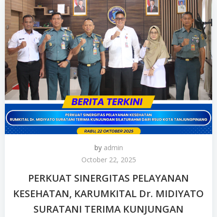
by
admin
October 22, 2025
PERKUAT SINERGITAS PELAYANAN
KESEHATAN, KARUMKITAL Dr. MIDIYATO
SURATANI TERIMA KUNJUNGAN