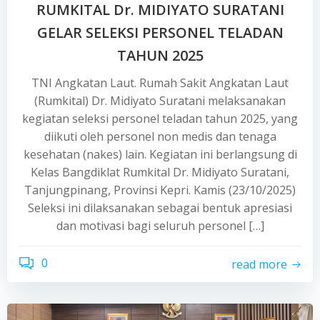
RUMKITAL Dr. MIDIYATO SURATANI
GELAR SELEKSI PERSONEL TELADAN
TAHUN 2025
TNI Angkatan Laut. Rumah Sakit Angkatan Laut
(Rumkital) Dr. Midiyato Suratani melaksanakan
kegiatan seleksi personel teladan tahun 2025, yang
diikuti oleh personel non medis dan tenaga
kesehatan (nakes) lain. Kegiatan ini berlangsung di
Kelas Bangdiklat Rumkital Dr. Midiyato Suratani,
Tanjungpinang, Provinsi Kepri. Kamis (23/10/2025)
Seleksi ini dilaksanakan sebagai bentuk apresiasi
dan motivasi bagi seluruh personel […]
0
read more