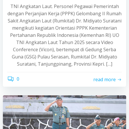
TNI Angkatan Laut. Personel Pegawai Pemerintah
dengan Perjanjian Kerja (PPPK) Gelombang II Rumah
Sakit Angkatan Laut (Rumkital) Dr. Midiyato Suratani
mengikuti kegiatan Orientasi PPPK Kementerian
Pertahanan Republik Indonesia (Kemenhan RI) UO
TNI Angkatan Laut Tahun 2025 secara Video
Conference (Vicon), bertempat di Gedung Serba
Guna (GSG) Pulau Serasan, Rumkital Dr. Midiyato
Suratani, Tanjungpinang, Provinsi Kepri. […]
0
read more