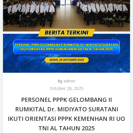
by
admin
October 28, 2025
PERSONEL PPPK GELOMBANG II
RUMKITAL Dr. MIDIYATO SURATANI
IKUTI ORIENTASI PPPK KEMENHAN RI UO
TNI AL TAHUN 2025