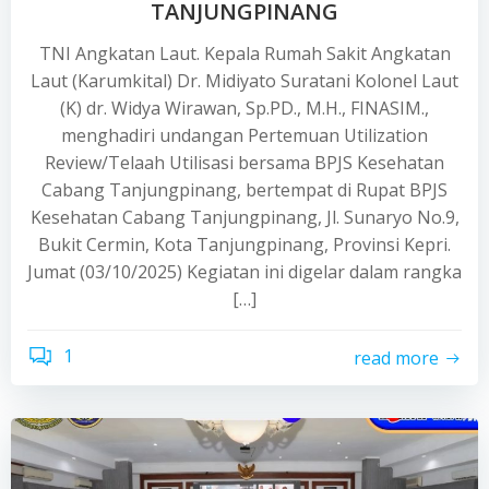
TANJUNGPINANG
TNI Angkatan Laut. Kepala Rumah Sakit Angkatan
Laut (Karumkital) Dr. Midiyato Suratani Kolonel Laut
(K) dr. Widya Wirawan, Sp.PD., M.H., FINASIM.,
menghadiri undangan Pertemuan Utilization
Review/Telaah Utilisasi bersama BPJS Kesehatan
Cabang Tanjungpinang, bertempat di Rupat BPJS
Kesehatan Cabang Tanjungpinang, Jl. Sunaryo No.9,
Bukit Cermin, Kota Tanjungpinang, Provinsi Kepri.
Jumat (03/10/2025) Kegiatan ini digelar dalam rangka
[…]
1
read more