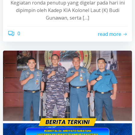
Kegiatan ronda penutup yang digelar pada hari ini
dipimpin oleh Kadep KIA Kolonel Laut (K) Budi
Gunawan, serta […]
0
read more