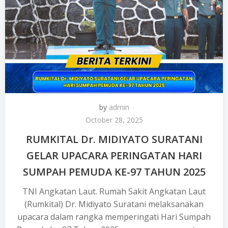
by
admin
October 28, 2025
RUMKITAL Dr. MIDIYATO SURATANI
GELAR UPACARA PERINGATAN HARI
SUMPAH PEMUDA KE-97 TAHUN 2025
TNI Angkatan Laut. Rumah Sakit Angkatan Laut
(Rumkital) Dr. Midiyato Suratani melaksanakan
upacara dalam rangka memperingati Hari Sumpah