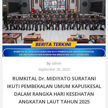
by
admin
September 30, 2025
RUMKITAL Dr. MIDIYATO SURATANI
IKUTI PEMBEKALAN UMUM KAPUSKESAL
DALAM RANGKA HARI KESEHATAN
ANGKATAN LAUT TAHUN 2025