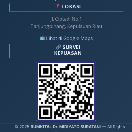
LOKASI
Jl. Ciptadi No.1
Tanjungpinang, Kepulauan Riau
Lihat di Google Maps
SURVEI
KEPUASAN
© 2025
RUMKITAL Dr. MIDIYATO SURATANI
— All Rights