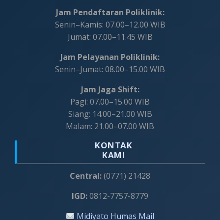
Jam Pendaftaran Poliklinik:
Senin–Kamis: 07.00–12.00 WIB
Jumat: 07.00–11.45 WIB
Jam Pelayanan Poliklinik:
Senin–Jumat: 08.00–15.00 WIB
Jam Jaga Shift:
Pagi: 07.00–15.00 WIB
Siang: 14.00–21.00 WIB
Malam: 21.00–07.00 WIB
KONTAK
KAMI
Central:
(0771) 21428
IGD:
0812-7757-8779
Midiyato Humas Mail