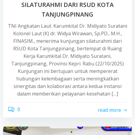
SILATURAHMI DARI RSUD KOTA
TANJUNGPINANG
TNI Angkatan Laut. Karumkital Dr. Midiyato Suratani
Kolonel Laut (K) dr. Widya Wirawan, Sp.PD., M.H.,
FINASIM., menerima kunjungan silaturahmi dari
RSUD Kota Tanjungpinang, bertempat di Ruang
Kerja Karumkital Dr. Midiyato Suratani,
Tanjungpinang, Provinsi Kepri. Rabu (22/10/2025)
Kunjungan ini bertujuan untuk mempererat
hubungan kelembagaan serta meningkatkan
sinergitas dan kolaborasi antara kedua instansi
dalam memberikan pelayanan kesehatan […]
0
read more